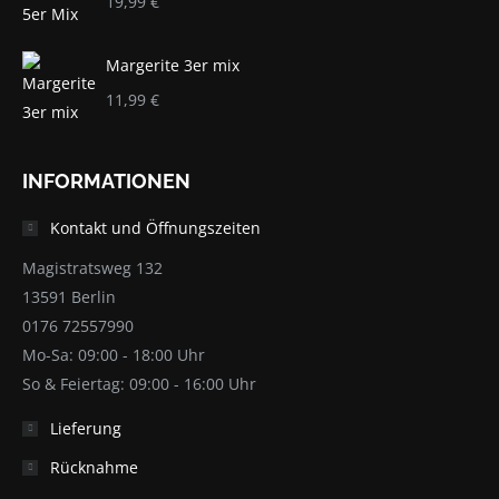
19,99
€
Margerite 3er mix
11,99
€
INFORMATIONEN
Kontakt und Öffnungszeiten
Magistratsweg 132
13591 Berlin
0176 72557990
Mo-Sa: 09:00 - 18:00 Uhr
So & Feiertag: 09:00 - 16:00 Uhr
Lieferung
Rücknahme