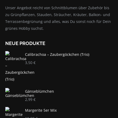
Unser Angebot reicht von Schnittblumen über Zubehör bis
zu Grünpflanzen, Stauden, Sträucher, Kräuter, Balkon- und
Terrassenbegrünung und alles, was Du sonst noch für Dein
grünes Hobby suchst.
NEUE PRODUKTE
Calibrachoa – Zaubergöckchen (Trio)
3,50
€
Gänseblümchen
2,99
€
Margerite 5er Mix