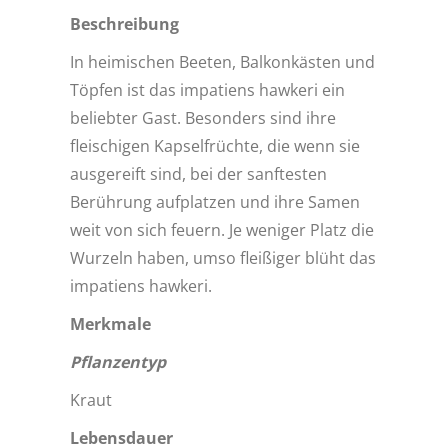
Beschreibung
In heimischen Beeten, Balkonkästen und
Töpfen ist das impatiens hawkeri ein
beliebter Gast. Besonders sind ihre
fleischigen Kapselfrüchte, die wenn sie
ausgereift sind, bei der sanftesten
Berührung aufplatzen und ihre Samen
weit von sich feuern. Je weniger Platz die
Wurzeln haben, umso fleißiger blüht das
impatiens hawkeri.
Merkmale
Pflanzentyp
Kraut
Lebensdauer