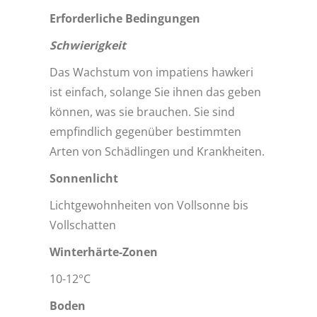
Erforderliche Bedingungen
Schwierigkeit
Das Wachstum von impatiens hawkeri
ist einfach, solange Sie ihnen das geben
können, was sie brauchen. Sie sind
empfindlich gegenüber bestimmten
Arten von Schädlingen und Krankheiten.
Sonnenlicht
Lichtgewohnheiten von Vollsonne bis
Vollschatten
Winterhärte-Zonen
10-12°C
Boden