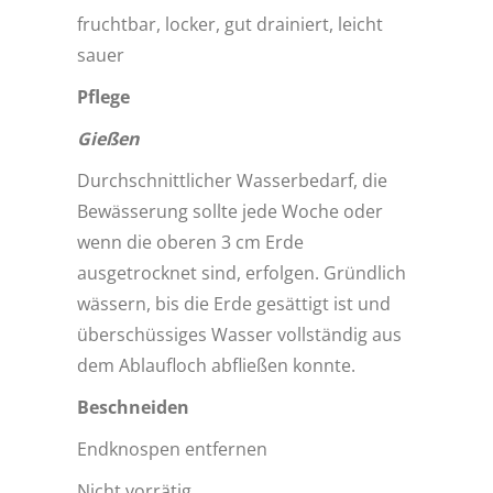
fruchtbar, locker, gut drainiert, leicht
sauer
Pflege
Gießen
Durchschnittlicher Wasserbedarf, die
Bewässerung sollte jede Woche oder
wenn die oberen 3 cm Erde
ausgetrocknet sind, erfolgen. Gründlich
wässern, bis die Erde gesättigt ist und
überschüssiges Wasser vollständig aus
dem Ablaufloch abfließen konnte.
Beschneiden
Endknospen entfernen
Nicht vorrätig