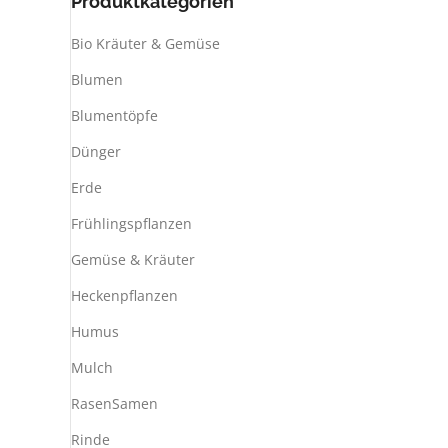
Produktkategorien
Bio Kräuter & Gemüse
Blumen
Blumentöpfe
Dünger
Erde
Frühlingspflanzen
Gemüse & Kräuter
Heckenpflanzen
Humus
Mulch
RasenSamen
Rinde