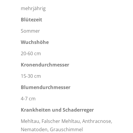
mehrjährig
Blütezeit
Sommer
Wuchshöhe
20-60 cm
Kronendurchmesser
15-30 cm
Blumendurchmesser
4-7 cm
Krankheiten und Schaderreger
Mehltau, Falscher Mehltau, Anthracnose,
Nematoden, Grauschimmel