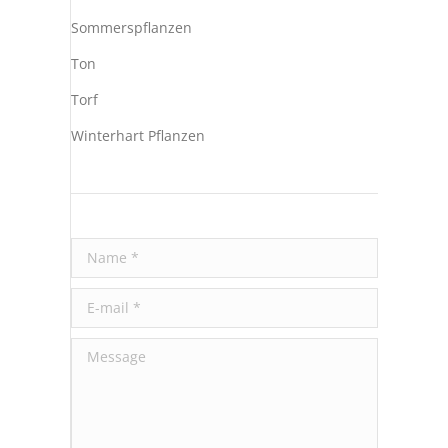
Sommerspflanzen
Ton
Torf
Winterhart Pflanzen
Name *
E-mail *
Message