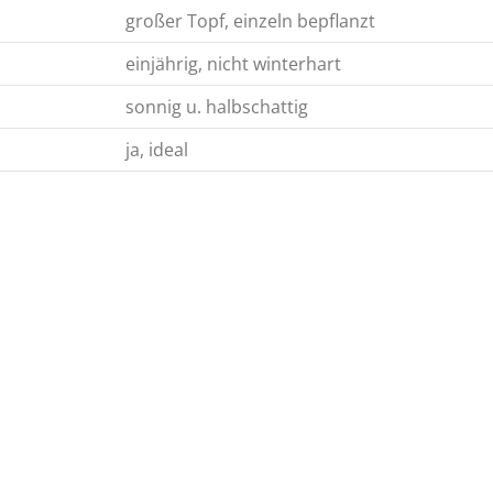
großer Topf, einzeln bepflanzt
einjährig, nicht winterhart
sonnig u. halbschattig
ja, ideal