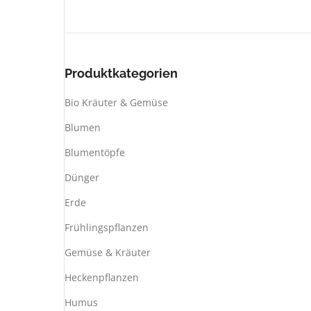
Produktkategorien
Bio Kräuter & Gemüse
Blumen
Blumentöpfe
Dünger
Erde
Frühlingspflanzen
Gemüse & Kräuter
Heckenpflanzen
Humus